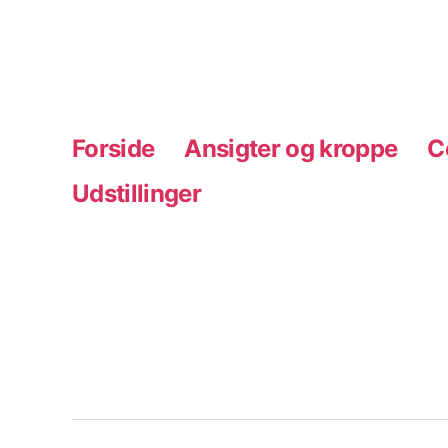
Forside
Ansigter og kroppe
C
Udstillinger